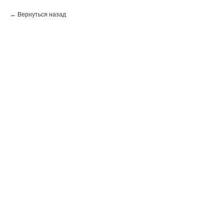
Вернуться назад