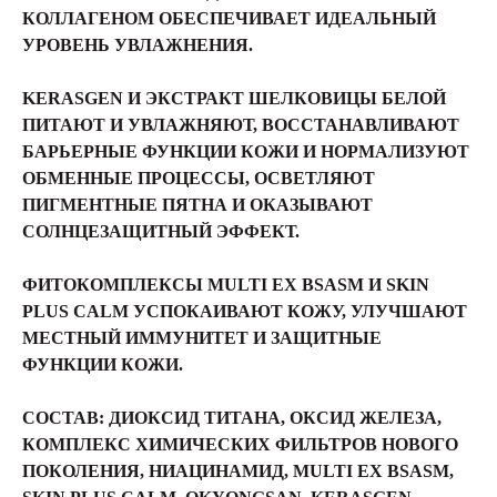
КОЛЛАГЕНОМ ОБЕСПЕЧИВАЕТ ИДЕАЛЬНЫЙ
УРОВЕНЬ УВЛАЖНЕНИЯ.
KERASGEN И ЭКСТРАКТ ШЕЛКОВИЦЫ БЕЛОЙ
ПИТАЮТ И УВЛАЖНЯЮТ, ВОССТАНАВЛИВАЮТ
БАРЬЕРНЫЕ ФУНКЦИИ КОЖИ И НОРМАЛИЗУЮТ
ОБМЕННЫЕ ПРОЦЕССЫ, ОСВЕТЛЯЮТ
ПИГМЕНТНЫЕ ПЯТНА И ОКАЗЫВАЮТ
СОЛНЦЕЗАЩИТНЫЙ ЭФФЕКТ.
ФИТОКОМПЛЕКСЫ MULTI EX BSASM И SKIN
PLUS CALM УСПОКАИВАЮТ КОЖУ, УЛУЧШАЮТ
МЕСТНЫЙ ИММУНИТЕТ И ЗАЩИТНЫЕ
ФУНКЦИИ КОЖИ.
СОСТАВ:
ДИОКСИД ТИТАНА, ОКСИД ЖЕЛЕЗА,
КОМПЛЕКС ХИМИЧЕСКИХ ФИЛЬТРОВ НОВОГО
ПОКОЛЕНИЯ, НИАЦИНАМИД, MULTI EX BSASM,