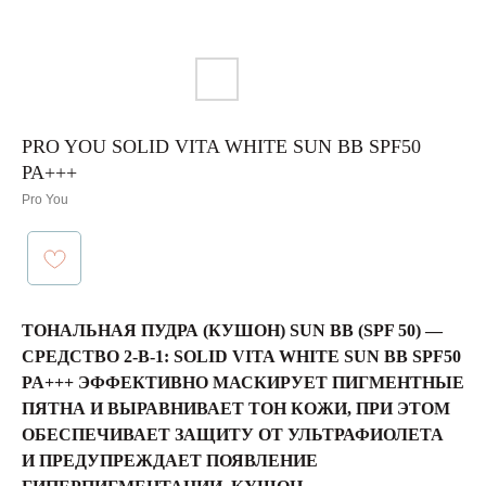
PRO YOU SOLID VITA WHITE SUN BB SPF50
PA+++
Pro You
ТОНАЛЬНАЯ ПУДРА (КУШОН) SUN BB (SPF 50) —
СРЕДСТВО 2-В-1: SOLID VITA WHITE SUN BB SPF50
PA+++ ЭФФЕКТИВНО МАСКИРУЕТ ПИГМЕНТНЫЕ
ПЯТНА И ВЫРАВНИВАЕТ ТОН КОЖИ, ПРИ ЭТОМ
ОБЕСПЕЧИВАЕТ ЗАЩИТУ ОТ УЛЬТРАФИОЛЕТА
И ПРЕДУПРЕЖДАЕТ ПОЯВЛЕНИЕ