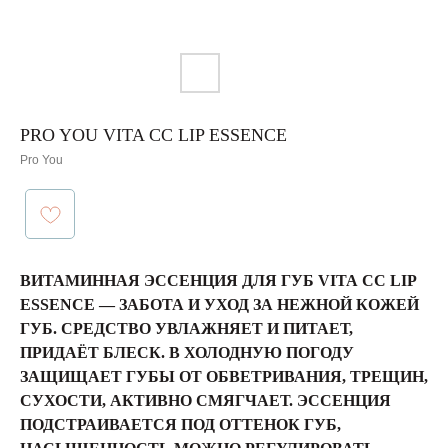
PRO YOU VITA CC LIP ESSENCE
Pro You
ВИТАМИННАЯ ЭССЕНЦИЯ ДЛЯ ГУБ VITA CC LIP
ESSENCE — ЗАБОТА И УХОД ЗА НЕЖНОЙ КОЖЕЙ
ГУБ. СРЕДСТВО УВЛАЖНЯЕТ И ПИТАЕТ,
ПРИДАЁТ БЛЕСК. В ХОЛОДНУЮ ПОГОДУ
ЗАЩИЩАЕТ ГУБЫ ОТ ОБВЕТРИВАНИЯ, ТРЕЩИН,
СУХОСТИ, АКТИВНО СМЯГЧАЕТ. ЭССЕНЦИЯ
ПОДСТРАИВАЕТСЯ ПОД ОТТЕНОК ГУБ,