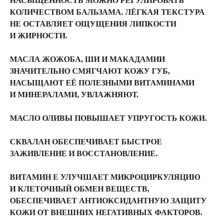
НАСЫЩЕННОСТЬ МОЖНО РЕГУЛИРОВАТЬ
КОЛИЧЕСТВОМ БАЛЬЗАМА. ЛЁГКАЯ ТЕКСТУРА
НЕ ОСТАВЛЯЕТ ОЩУЩЕНИЯ ЛИПКОСТИ
И ЖИРНОСТИ.
МАСЛА ЖОЖОБА, ШИ И МАКАДАМИИ
ЗНАЧИТЕЛЬНО СМЯГЧАЮТ КОЖУ ГУБ,
НАСЫЩАЮТ ЕЁ ПОЛЕЗНЫМИ ВИТАМИНАМИ
И МИНЕРАЛАМИ, УВЛАЖНЯЮТ.
МАСЛО ОЛИВЫ ПОВЫШАЕТ УПРУГОСТЬ КОЖИ.
СКВАЛАН ОБЕСПЕЧИВАЕТ БЫСТРОЕ
ЗАЖИВЛЕНИЕ И ВОССТАНОВЛЕНИЕ.
ВИТАМИН E УЛУЧШАЕТ МИКРОЦИРКУЛЯЦИЮ
И КЛЕТОЧНЫЙ ОБМЕН ВЕЩЕСТВ,
ОБЕСПЕЧИВАЕТ АНТИОКСИДАНТНУЮ ЗАЩИТУ
КОЖИ ОТ ВНЕШНИХ НЕГАТИВНЫХ ФАКТОРОВ.