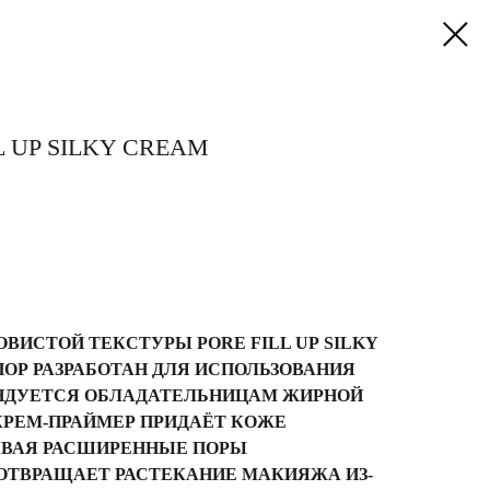
L UP SILKY CREAM
ВИСТОЙ ТЕКСТУРЫ PORE FILL UP SILKY
ОР РАЗРАБОТАН ДЛЯ ИСПОЛЬЗОВАНИЯ
НДУЕТСЯ ОБЛАДАТЕЛЬНИЦАМ ЖИРНОЙ
РЕМ-ПРАЙМЕР ПРИДАЁТ КОЖЕ
ЫВАЯ РАСШИРЕННЫЕ ПОРЫ
ДОТВРАЩАЕТ РАСТЕКАНИЕ МАКИЯЖА ИЗ-