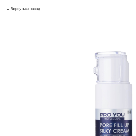
Вернуться назад