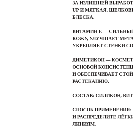
ЗА ИЗЛИШНЕЙ ВЫРАБОТ
UP И МЯГКАЯ, ШЕЛКОВ
БЛЕСКА.
ВИТАМИН E — СИЛЬНЫ
КОЖУ, УЛУЧШАЕТ МЕТА
УКРЕПЛЯЕТ СТЕНКИ СО
ДИМЕТИКОН — КОСМЕТ
ОСНОВОЙ КОНСИСТЕНЦ
И ОБЕСПЕЧИВАЕТ СТОЙ
РАСТЕКАНИЮ.
СОСТАВ:
СИЛИКОН, ВИТ
СПОСОБ ПРИМЕНЕНИЯ:
И РАСПРЕДЕЛИТЕ ЛЁГ
ЛИНИЯМ.