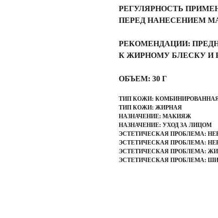
РЕГУЛЯРНОСТЬ ПРИМЕ
ПЕРЕД НАНЕСЕНИЕМ М
РЕКОМЕНДАЦИИ:
ПРЕД
К ЖИРНОМУ БЛЕСКУ И
ОБЪЕМ:
30 Г
ТИП КОЖИ: КОМБИНИРОВАННА
ТИП КОЖИ: ЖИРНАЯ
НАЗНАЧЕНИЕ: МАКИЯЖ
НАЗНАЧЕНИЕ: УХОД ЗА ЛИЦОМ
ЭСТЕТИЧЕСКАЯ ПРОБЛЕМА: НЕ
ЭСТЕТИЧЕСКАЯ ПРОБЛЕМА: НЕ
ЭСТЕТИЧЕСКАЯ ПРОБЛЕМА: Ж
ЭСТЕТИЧЕСКАЯ ПРОБЛЕМА: Ш