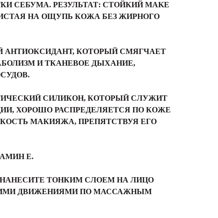
КИ СЕБУМА. РЕЗУЛЬТАТ: СТОЙКИЙ MAKE
ИСТАЯ НА ОЩУПЬ КОЖА БЕЗ ЖИРНОГО
Й АНТИОКСИДАНТ, КОТОРЫЙ СМЯГЧАЕТ
БОЛИЗМ И ТКАНЕВОЕ ДЫХАНИЕ,
СУДОВ.
ИЧЕСКИЙ СИЛИКОН, КОТОРЫЙ СЛУЖИТ
ИИ, ХОРОШО РАСПРЕДЕЛЯЕТСЯ ПО КОЖЕ
КОСТЬ МАКИЯЖА, ПРЕПЯТСТВУЯ ЕГО
АМИН Е.
НАНЕСИТЕ ТОНКИМ СЛОЕМ НА ЛИЦО
КИМИ ДВИЖЕНИЯМИ ПО МАССАЖНЫМ