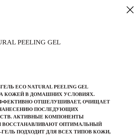
URAL PEELING GEL
ЕЛЬ ECO NATURAL PEELING GEL
ЗА КОЖЕЙ В ДОМАШНИХ УСЛОВИЯХ.
 ЭФФЕКТИВНО ОТШЕЛУШИВАЕТ, ОЧИЩАЕТ
К НАНЕСЕНИЮ ПОСЛЕДУЮЩИХ
СТВ. АКТИВНЫЕ КОМПОНЕНТЫ
И ВОССТАНАВЛИВАЮТ ОПТИМАЛЬНЫЙ
-ГЕЛЬ ПОДХОДИТ ДЛЯ ВСЕХ ТИПОВ КОЖИ,