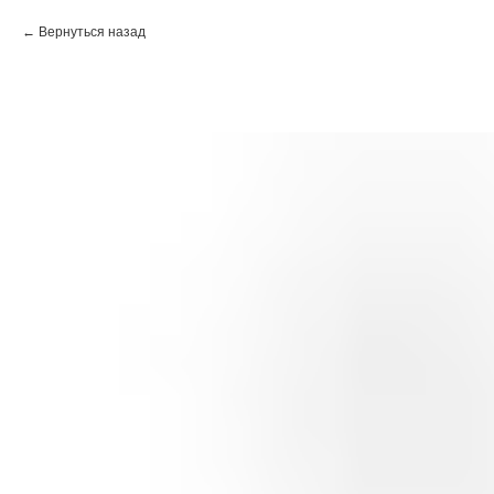
Вернуться назад