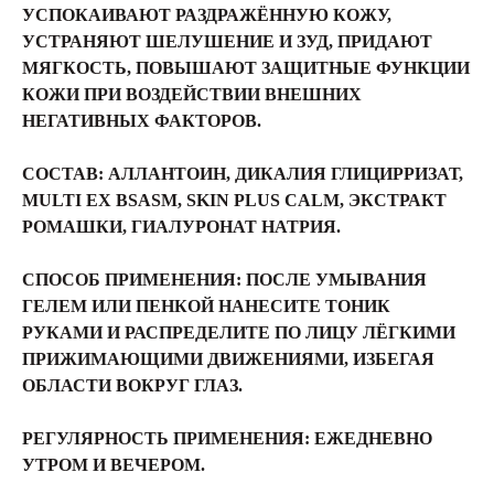
УСПОКАИВАЮТ РАЗДРАЖЁННУЮ КОЖУ,
УСТРАНЯЮТ ШЕЛУШЕНИЕ И ЗУД, ПРИДАЮТ
МЯГКОСТЬ, ПОВЫШАЮТ ЗАЩИТНЫЕ ФУНКЦИИ
КОЖИ ПРИ ВОЗДЕЙСТВИИ ВНЕШНИХ
НЕГАТИВНЫХ ФАКТОРОВ.
СОСТАВ:
АЛЛАНТОИН, ДИКАЛИЯ ГЛИЦИРРИЗАТ,
MULTI EX BSASM, SKIN PLUS CALM, ЭКСТРАКТ
РОМАШКИ, ГИАЛУРОНАТ НАТРИЯ.
СПОСОБ ПРИМЕНЕНИЯ:
ПОСЛЕ УМЫВАНИЯ
ГЕЛЕМ ИЛИ ПЕНКОЙ НАНЕСИТЕ ТОНИК
РУКАМИ И РАСПРЕДЕЛИТЕ ПО ЛИЦУ ЛЁГКИМИ
ПРИЖИМАЮЩИМИ ДВИЖЕНИЯМИ, ИЗБЕГАЯ
ОБЛАСТИ ВОКРУГ ГЛАЗ.
РЕГУЛЯРНОСТЬ ПРИМЕНЕНИЯ: ЕЖЕДНЕВНО
УТРОМ И ВЕЧЕРОМ.