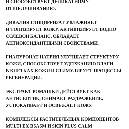
И СПОСОБСТВУЕТ ДЕЛИКАТНОМУ
ОТШЕЛУШИВАНИЮ.
ДИКАЛИЯ ГЛИЦИРРИЗАТ УВЛАЖНЯЕТ
И ТОНИЗИРУЕТ КОЖУ, АКТИВИЗИРУЕТ ВОДНО-
СОЛЕВОЙ БАЛАНС, ОБЛАДАЕТ
АНТИОКСИДАНТНЫМИ СВОЙСТВАМИ.
ГИАЛУРОНАТ НАТРИЯ УЛУЧШАЕТ СТРУКТУРУ
КОЖИ, СПОСОБСТВУЕТ УДЕРЖАНИЮ ВЛАГИ
В КЛЕТКАХ КОЖИ И СТИМУЛИРУЕТ ПРОЦЕССЫ
РЕГЕНЕРАЦИИ.
ЭКСТРАКТ РОМАШКИ ДЕЙСТВУЕТ КАК
АНТИСЕПТИК, СНИМАЕТ РАЗДРАЖЕНИЕ,
УСПОКАИВАЕТ И ОСВЕЖАЕТ КОЖУ.
КОМПЛЕКСЫ РАСТИТЕЛЬНЫХ КОМПОНЕНТОВ
MULTI EX BSASM И SKIN PLUS CALM