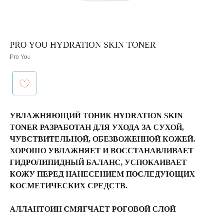
PRO YOU HYDRATION SKIN TONER
Pro You
УВЛАЖНЯЮЩИЙ ТОНИК HYDRATION SKIN
TONER РАЗРАБОТАН ДЛЯ УХОДА ЗА СУХОЙ,
ЧУВСТВИТЕЛЬНОЙ, ОБЕЗВОЖЕННОЙ КОЖЕЙ.
ХОРОШО УВЛАЖНЯЕТ И ВОССТАНАВЛИВАЕТ
ГИДРОЛИПИДНЫЙ БАЛАНС, УСПОКАИВАЕТ
КОЖУ ПЕРЕД НАНЕСЕНИЕМ ПОСЛЕДУЮЩИХ
КОСМЕТИЧЕСКИХ СРЕДСТВ.
АЛЛАНТОИН СМЯГЧАЕТ РОГОВОЙ СЛОЙ