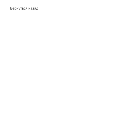
Вернуться назад