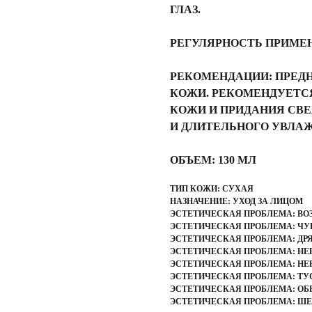
ГЛАЗ.
РЕГУЛЯРНОСТЬ ПРИМЕН
РЕКОМЕНДАЦИИ:
ПРЕДН
КОЖИ. РЕКОМЕНДУЕТС
КОЖИ И ПРИДАНИЯ СВ
И ДЛИТЕЛЬНОГО УВЛА
ОБЪЕМ:
130 МЛ
ТИП КОЖИ: СУХАЯ
НАЗНАЧЕНИЕ: УХОД ЗА ЛИЦОМ
ЭСТЕТИЧЕСКАЯ ПРОБЛЕМА: ВО
ЭСТЕТИЧЕСКАЯ ПРОБЛЕМА: Ч
ЭСТЕТИЧЕСКАЯ ПРОБЛЕМА: ДР
ЭСТЕТИЧЕСКАЯ ПРОБЛЕМА: НЕ
ЭСТЕТИЧЕСКАЯ ПРОБЛЕМА: НЕ
ЭСТЕТИЧЕСКАЯ ПРОБЛЕМА: ТУ
ЭСТЕТИЧЕСКАЯ ПРОБЛЕМА: О
ЭСТЕТИЧЕСКАЯ ПРОБЛЕМА: Ш