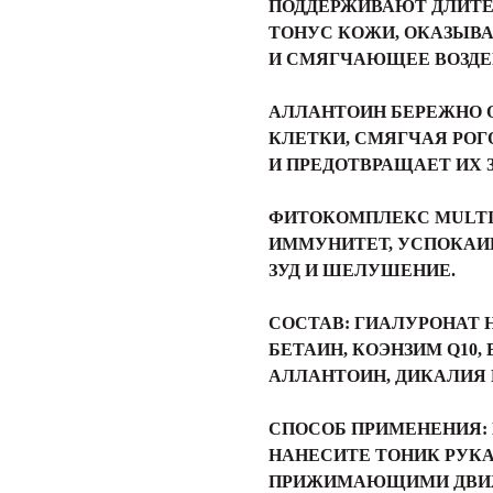
ПОДДЕРЖИВАЮТ ДЛИТ
ТОНУС КОЖИ, ОКАЗЫВ
И СМЯГЧАЮЩЕЕ ВОЗДЕ
АЛЛАНТОИН БЕРЕЖНО
КЛЕТКИ, СМЯГЧАЯ РОГ
И ПРЕДОТВРАЩАЕТ ИХ 
ФИТОКОМПЛЕКС MULTI
ИММУНИТЕТ, УСПОКАИ
ЗУД И ШЕЛУШЕНИЕ.
СОСТАВ:
ГИАЛУРОНАТ Н
БЕТАИН, КОЭНЗИМ Q10,
АЛЛАНТОИН, ДИКАЛИЯ 
СПОСОБ ПРИМЕНЕНИЯ:
НАНЕСИТЕ ТОНИК РУКА
ПРИЖИМАЮЩИМИ ДВИЖЕ