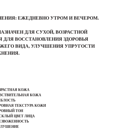
ЕНИЯ: ЕЖЕДНЕВНО УТРОМ И ВЕЧЕРОМ.
АЗНАЧЕН ДЛЯ СУХОЙ, ВОЗРАСТНОЙ
Я ДЛЯ ВОССТАНОВЛЕНИЯ ЗДОРОВЬЯ
ЕЖЕГО ВИДА, УЛУЧШЕНИЯ УПРУГОСТИ
ЖНЕНИЯ.
ЗРАСТНАЯ КОЖА
УВСТВИТЕЛЬНАЯ КОЖА
ЯБЛОСТЬ
РОВНАЯ ТЕКСТУРА КОЖИ
РОВНЫЙ ТОН
СКЛЫЙ ЦВЕТ ЛИЦА
БЕЗВОЖЕННОСТЬ
ЕЛУШЕНИЕ